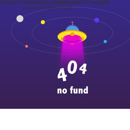
汽车模具加工,汽车模具制造,昆山天匠精密模具有限公司-9778818威尼斯
9778818威尼斯-威尼斯5139手机版