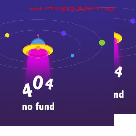
english
9778818威尼斯-威尼斯5139手机版
|