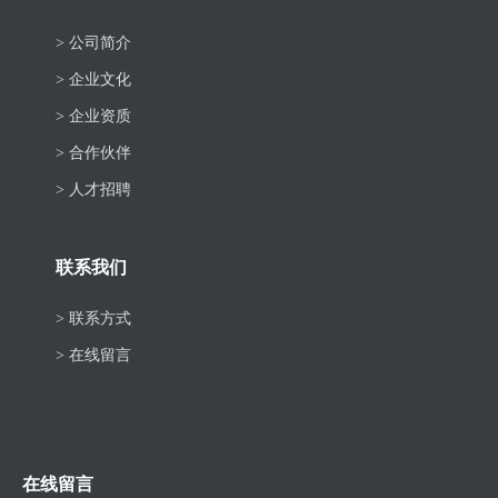
> 公司简介
> 企业文化
> 企业资质
> 合作伙伴
> 人才招聘
联系我们
> 联系方式
> 在线留言
在线留言