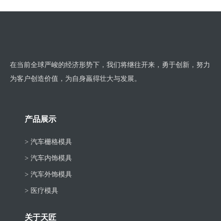
页
在当前全球严峻的经济形势下，我们将继往开来，勇于创新，努力
为客户创造价值，为自身羸得壮大与发展。
产品展示
> 汽车栅格模具
> 汽车内饰模具
> 汽车外饰模具
> 医疗模具
关于天匠