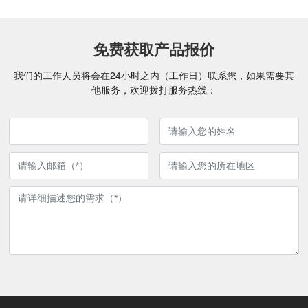
免费获取产品报价
我们的工作人员将会在24小时之内（工作日）联系您，如果需要其
他服务，欢迎拨打服务热线：