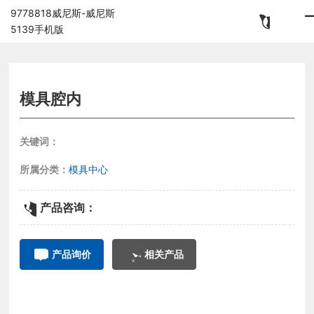
9778818威尼斯-威尼斯
5139手机版
模具腔内
关键词：
所属分类：
模具中心
产品咨询：
产品询价
相关产品