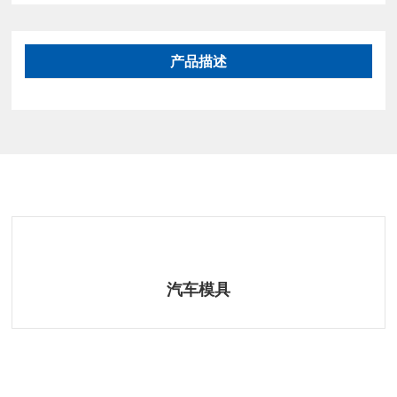
产品描述
相关产品
汽车模具