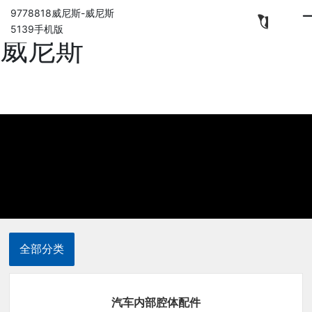
汽车功能模具-9778818
9778818威尼斯-威尼斯
5139手机版
威尼斯
全部分类
汽车内部腔体配件