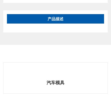
产品描述
相关产品
汽车模具