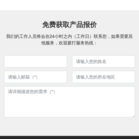
免费获取产品报价
我们的工作人员将会在24小时之内（工作日）联系您，如果需要其
他服务，欢迎拨打服务热线：