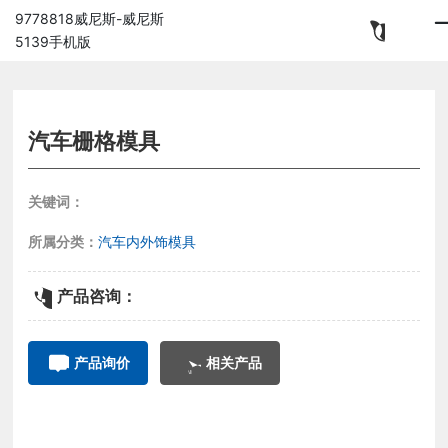
9778818威尼斯-威尼斯
5139手机版
汽车栅格模具
关键词：
所属分类：
汽车内外饰模具
产品咨询：
产品询价
相关产品