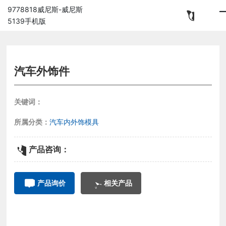
9778818威尼斯-威尼斯
5139手机版
汽车外饰件
关键词：
所属分类：
汽车内外饰模具
产品咨询：
产品询价
相关产品