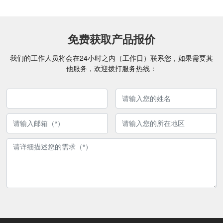
免费获取产品报价
我们的工作人员将会在24小时之内（工作日）联系您，如果需要其
他服务，欢迎拨打服务热线：