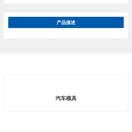
产品描述
相关产品
汽车模具