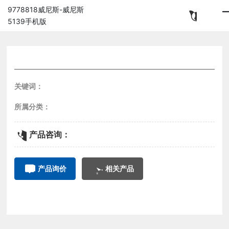
9778818威尼斯-威尼斯
5139手机版
关键词：
所属分类：
产品咨询：
产品询价
相关产品