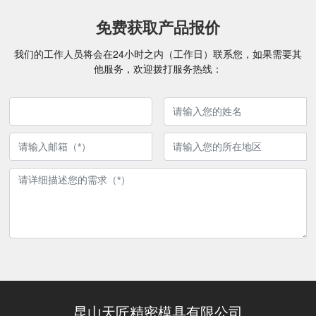
免费获取产品报价
我们的工作人员将会在24小时之内（工作日）联系您，如果需要其
他服务，欢迎拨打服务热线：
昆山天匠精密模具有限公司