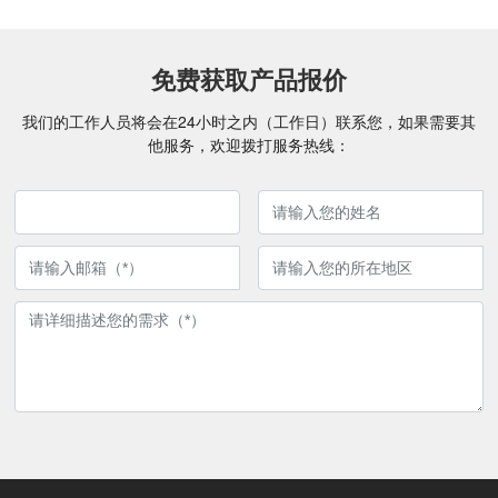
免费获取产品报价
我们的工作人员将会在24小时之内（工作日）联系您，如果需要其
他服务，欢迎拨打服务热线：