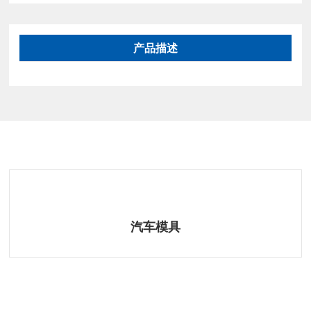
产品描述
相关产品
汽车模具