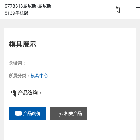
9778818威尼斯-威尼斯
5139手机版
模具展示
关键词：
所属分类：
模具中心
产品咨询：
产品询价
相关产品